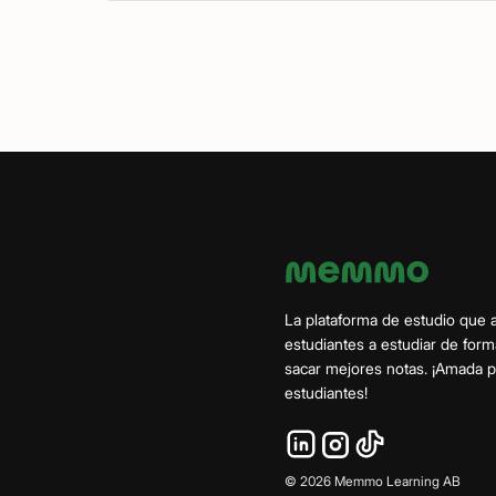
La plataforma de estudio que 
estudiantes a estudiar de form
sacar mejores notas. ¡Amada
estudiantes!
©
2026
Memmo Learning AB