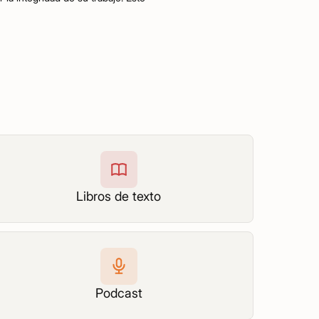
Libros de texto
Podcast