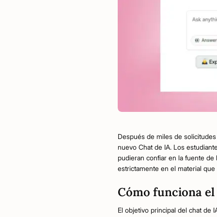
Después de miles de solicitudes
nuevo Chat de IA. Los estudiant
pudieran confiar en la fuente de
estrictamente en el material que
Cómo funciona el
El objetivo principal del chat d