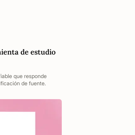
ienta de estudio
fiable que responde
ficación de fuente.