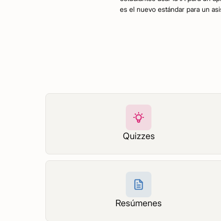
es el nuevo estándar para un asi
Quizzes
Resúmenes