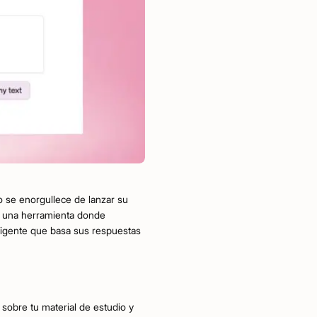
 se enorgullece de lanzar su
o una herramienta donde
eligente que basa sus respuestas
 sobre tu material de estudio y