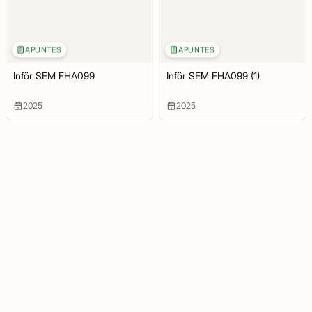
APUNTES
APUNTES
Inför SEM FHA099
Inför SEM FHA099 (1)
2025
2025