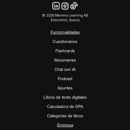
©
2026
Memmo Learning AB
Estocolmo, Suecia
Funcionalidades
Cuestionarios
Flashcards
Resúmenes
Chat con IA
Podcast
Apuntes
Libros de texto digitales
Calculadora de GPA
Categorías de libros
Empresa