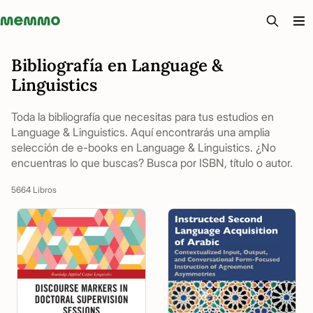
Memmo - AI-verktyg och digital kurslitteratur
Bibliografía en Language &
Linguistics
Toda la bibliografía que necesitas para tus estudios en
Language & Linguistics. Aquí encontrarás una amplia
selección de e-books en Language & Linguistics. ¿No
encuentras lo que buscas? Busca por ISBN, título o autor.
5664 Libros