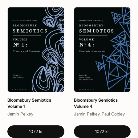
Bloomsbury Semiotics
Bloomsbury Semiotics
Volume 1
Volume 4
Jamin Pelkey
Jamin Pelkey, Paul Cobley
1072 kr
1072 kr