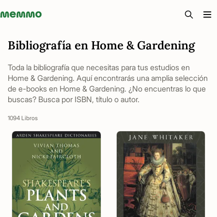
Memmo - AI-verktyg och digital kurslitteratur
Bibliografía en Home & Gardening
Toda la bibliografía que necesitas para tus estudios en
Home & Gardening. Aquí encontrarás una amplia selección
de e-books en Home & Gardening. ¿No encuentras lo que
buscas? Busca por ISBN, título o autor.
1094 Libros