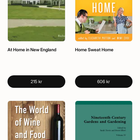
At Home in New England
Home Sweat Home
215 kr
606 kr