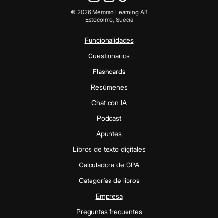
©
2026
Memmo Learning AB
Estocolmo, Suecia
Funcionalidades
Cuestionarios
Flashcards
Resúmenes
Chat con IA
Podcast
Apuntes
Libros de texto digitales
Calculadora de GPA
Categorías de libros
Empresa
Preguntas frecuentes