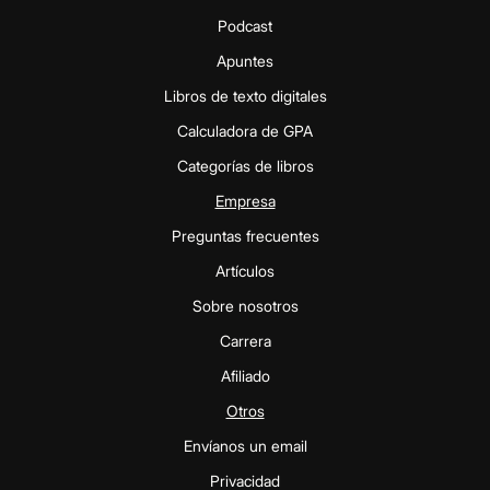
Podcast
Apuntes
Libros de texto digitales
Calculadora de GPA
Categorías de libros
Empresa
Preguntas frecuentes
Artículos
Sobre nosotros
Carrera
Afiliado
Otros
Envíanos un email
Privacidad