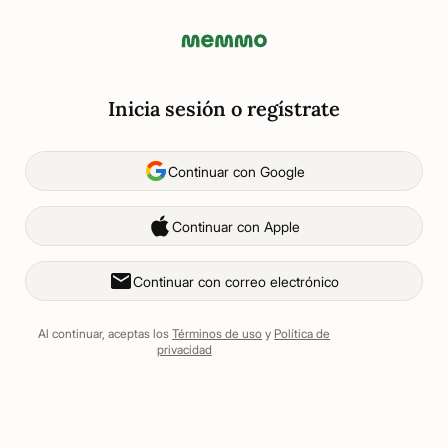
Inicia sesión o regístrate
Continuar con Google
Continuar con Apple
Continuar con correo electrónico
Al continuar, aceptas los
Términos de uso
y
Política de
privacidad