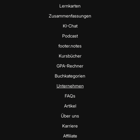
Lernkarten
Zusammenfassungen
KI-Chat
Podcast
footer.notes
Kursbücher
GPA-Rechner
Buchkategorien
Unternehmen
FAQs
Artikel
Über uns
Karriere
Affiliate