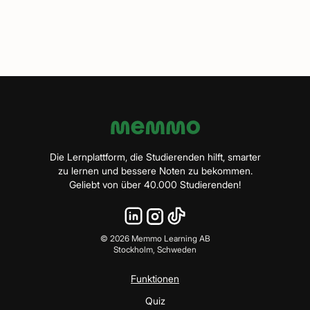
Die Lernplattform, die Studierenden hilft, smarter
zu lernen und bessere Noten zu bekommen.
Geliebt von über 40.000 Studierenden!
©
2026
Memmo Learning AB
Stockholm, Schweden
Funktionen
Quiz