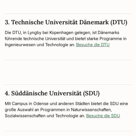
3. Technische Universität Dänemark (DTU)
Die DTU, in Lyngby bei Kopenhagen gelegen, ist Dänemarks
führende technische Universität und bietet starke Programme in
Ingenieurwesen und Technologie an.
Besuche die DTU
4. Süddänische Universität (SDU)
Mit Campus in Odense und anderen Städten bietet die SDU eine
große Auswahl an Programmen in Naturwissenschaften,
Sozialwissenschaften und Technologie an.
Besuche die SDU