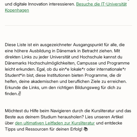
und digitale Innovation interessieren.
Besuche die IT-Universität
Kopenhagen
Diese Liste ist ein ausgezeichneter Ausgangspunkt für alle, die
eine höhere Ausbildung in Dänemark in Betracht ziehen. Mit
direkten Links zu jeder Universität und Hochschule kannst du
Dänemarks Hochschulmöglichkeiten, Campusse und Programme
leicht erkunden. Egal, ob du ein*e lokale*r oder internationale*r
Student*in bist, diese Institutionen bieten Programme, die dir
helfen, deine akademischen und beruflichen Ziele zu erreichen.
Erkunde die Links, um den richtigen Bildungsweg für dich zu
finden.✌️
Möchtest du Hilfe beim Navigieren durch die Kursliteratur und das
Beste aus deinem Studium herausholen? Lies unseren Artikel
über
den ultimativen Leitfaden zur Kursliteratur
und entdecke
Tipps und Ressourcen für deinen Erfolg! 📚