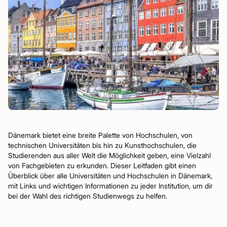
Dänemark bietet eine breite Palette von Hochschulen, von
technischen Universitäten bis hin zu Kunsthochschulen, die
Studierenden aus aller Welt die Möglichkeit geben, eine Vielzahl
von Fachgebieten zu erkunden. Dieser Leitfaden gibt einen
Überblick über alle Universitäten und Hochschulen in Dänemark,
mit Links und wichtigen Informationen zu jeder Institution, um dir
bei der Wahl des richtigen Studienwegs zu helfen.