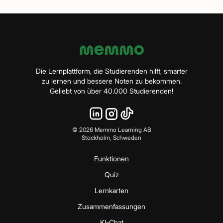
Die Lernplattform, die Studierenden hilft, smarter
zu lernen und bessere Noten zu bekommen.
Geliebt von über 40.000 Studierenden!
©
2026
Memmo Learning AB
Stockholm, Schweden
Funktionen
Quiz
Lernkarten
Zusammenfassungen
KI-Chat