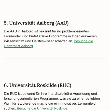
5. Universität Aalborg (AAU)
Die AAU in Aalborg ist bekannt für ihr problembasiertes
Lernmodell und bietet starke Programme in Ingenieurwesen,
Wissenschaft und Geisteswissenschaften an.
Besuche die
Universität Aalborg
6. Universität Roskilde (RUC)
Die RUC ist bekannt für ihre interdisziplinäre Ausbildung und
forschungsorientierten Programme, was sie zu einer beliebten
Wahl für Studierende macht, die ein innovatives Lernumfeld
suchen.
Besuche die Universität Roskilde