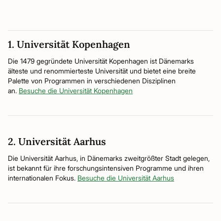
1. Universität Kopenhagen
Die 1479 gegründete Universität Kopenhagen ist Dänemarks
älteste und renommierteste Universität und bietet eine breite
Palette von Programmen in verschiedenen Disziplinen
an.
Besuche die Universität Kopenhagen
2. Universität Aarhus
Die Universität Aarhus, in Dänemarks zweitgrößter Stadt gelegen,
ist bekannt für ihre forschungsintensiven Programme und ihren
internationalen Fokus.
Besuche die Universität Aarhus