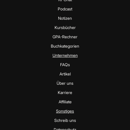
Podcast
Notizen
Kursbücher
GPA-Rechner
Buchkategorien
Unternehmen
FAQs
Artikel
Über uns
Karriere
Affiliate
Sonstiges
Schreib uns
Datenschutz