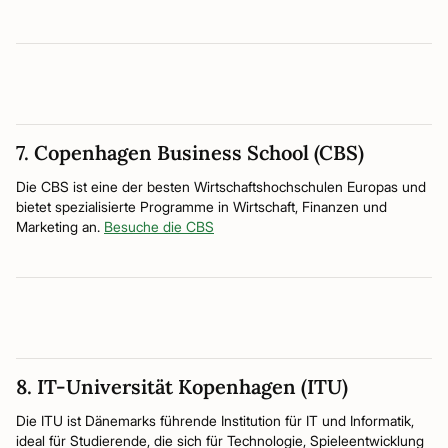
7. Copenhagen Business School (CBS)
Die CBS ist eine der besten Wirtschaftshochschulen Europas und
bietet spezialisierte Programme in Wirtschaft, Finanzen und
Marketing an.
Besuche die CBS
8. IT-Universität Kopenhagen (ITU)
Die ITU ist Dänemarks führende Institution für IT und Informatik,
ideal für Studierende, die sich für Technologie, Spieleentwicklung