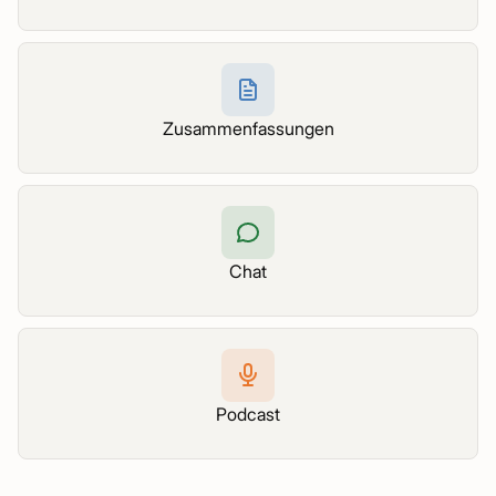
Zusammenfassungen
Chat
Podcast