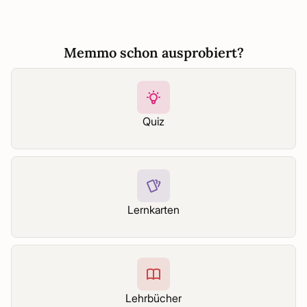
Memmo schon ausprobiert?
Quiz
Lernkarten
Lehrbücher