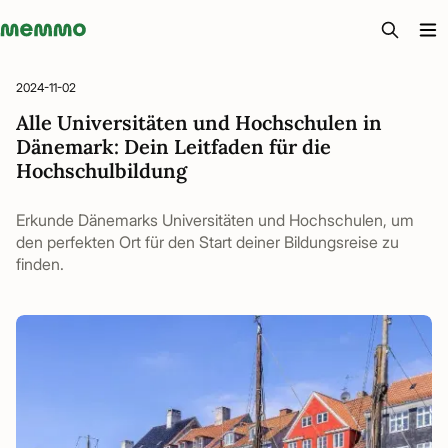
Memmo - AI-verktyg och digital kurslitteratur
2024-11-02
Alle Universitäten und Hochschulen in
Dänemark: Dein Leitfaden für die
Hochschulbildung
Erkunde Dänemarks Universitäten und Hochschulen, um
den perfekten Ort für den Start deiner Bildungsreise zu
finden.