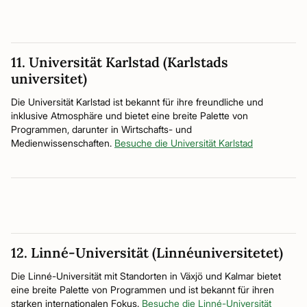
11. Universität Karlstad (Karlstads
universitet)
Die Universität Karlstad ist bekannt für ihre freundliche und
inklusive Atmosphäre und bietet eine breite Palette von
Programmen, darunter in Wirtschafts- und
Medienwissenschaften.
Besuche die Universität Karlstad
12. Linné-Universität (Linnéuniversitetet)
Die Linné-Universität mit Standorten in Växjö und Kalmar bietet
eine breite Palette von Programmen und ist bekannt für ihren
starken internationalen Fokus.
Besuche die Linné-Universität