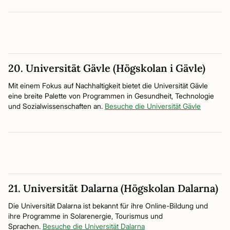
20. Universität Gävle (Högskolan i Gävle)
Mit einem Fokus auf Nachhaltigkeit bietet die Universität Gävle
eine breite Palette von Programmen in Gesundheit, Technologie
und Sozialwissenschaften an.
Besuche die Universität Gävle
21. Universität Dalarna (Högskolan Dalarna)
Die Universität Dalarna ist bekannt für ihre Online-Bildung und
ihre Programme in Solarenergie, Tourismus und
Sprachen.
Besuche die Universität Dalarna