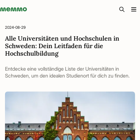
Memmo - AI-verktyg och digital kurslitteratur
2024-08-29
Alle Universitäten und Hochschulen in
Schweden: Dein Leitfaden für die
Hochschulbildung
Entdecke eine vollständige Liste der Universitäten in
Schweden, um den idealen Studienort für dich zu finden.