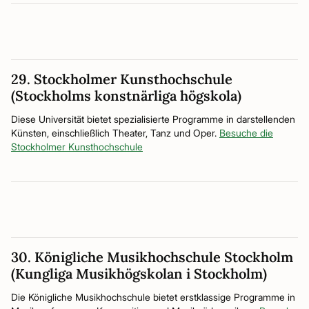
29. Stockholmer Kunsthochschule
(Stockholms konstnärliga högskola)
Diese Universität bietet spezialisierte Programme in darstellenden
Künsten, einschließlich Theater, Tanz und Oper.
Besuche die
Stockholmer Kunsthochschule
30. Königliche Musikhochschule Stockholm
(Kungliga Musikhögskolan i Stockholm)
Die Königliche Musikhochschule bietet erstklassige Programme in