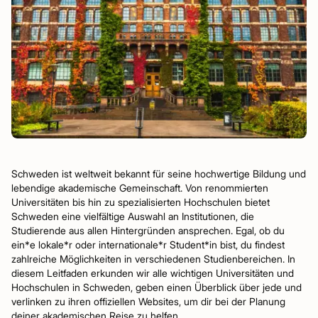
Schweden ist weltweit bekannt für seine hochwertige Bildung und
lebendige akademische Gemeinschaft. Von renommierten
Universitäten bis hin zu spezialisierten Hochschulen bietet
Schweden eine vielfältige Auswahl an Institutionen, die
Studierende aus allen Hintergründen ansprechen. Egal, ob du
ein*e lokale*r oder internationale*r Student*in bist, du findest
zahlreiche Möglichkeiten in verschiedenen Studienbereichen. In
diesem Leitfaden erkunden wir alle wichtigen Universitäten und
Hochschulen in Schweden, geben einen Überblick über jede und
verlinken zu ihren offiziellen Websites, um dir bei der Planung
deiner akademischen Reise zu helfen.