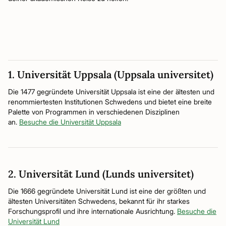
1. Universität Uppsala (Uppsala universitet)
Die 1477 gegründete Universität Uppsala ist eine der ältesten und
renommiertesten Institutionen Schwedens und bietet eine breite
Palette von Programmen in verschiedenen Disziplinen
an.
Besuche die Universität Uppsala
2. Universität Lund (Lunds universitet)
Die 1666 gegründete Universität Lund ist eine der größten und
ältesten Universitäten Schwedens, bekannt für ihr starkes
Forschungsprofil und ihre internationale Ausrichtung.
Besuche die
Universität Lund