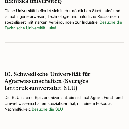
tekniska universitet)
Diese Universität befindet sich in der nördlichen Stadt Luleå und
ist auf Ingenieurwesen, Technologie und natürliche Ressourcen
spezialisiert, mit starken Verbindungen zur Industrie.
Besuche die
Technische Universität Luleå
10. Schwedische Universität für
Agrarwissenschaften (Sveriges
lantbruksuniversitet, SLU)
Die SLU ist eine Spitzenuniversität, die sich auf Agrar-, Forst- und
Umweltwissenschaften spezialisiert hat, mit einem Fokus auf
Nachhaltigkeit.
Besuche die SLU