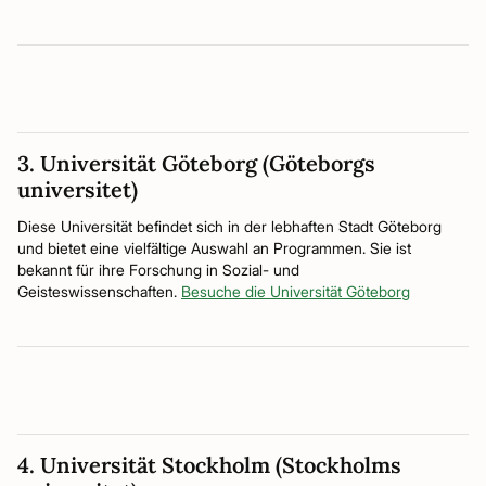
3. Universität Göteborg (Göteborgs
universitet)
Diese Universität befindet sich in der lebhaften Stadt Göteborg
und bietet eine vielfältige Auswahl an Programmen. Sie ist
bekannt für ihre Forschung in Sozial- und
Geisteswissenschaften.
Besuche die Universität Göteborg
4. Universität Stockholm (Stockholms