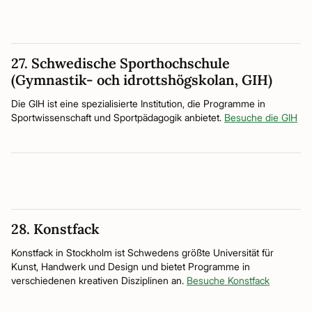
27. Schwedische Sporthochschule
(Gymnastik- och idrottshögskolan, GIH)
Die GIH ist eine spezialisierte Institution, die Programme in
Sportwissenschaft und Sportpädagogik anbietet.
Besuche die GIH
28. Konstfack
Konstfack in Stockholm ist Schwedens größte Universität für
Kunst, Handwerk und Design und bietet Programme in
verschiedenen kreativen Disziplinen an.
Besuche Konstfack