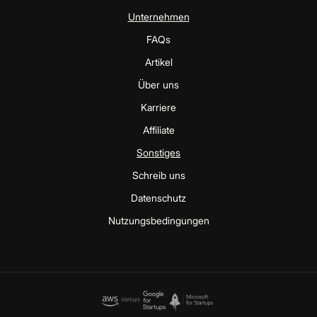
Unternehmen
FAQs
Artikel
Über uns
Karriere
Affiliate
Sonstiges
Schreib uns
Datenschutz
Nutzungsbedingungen