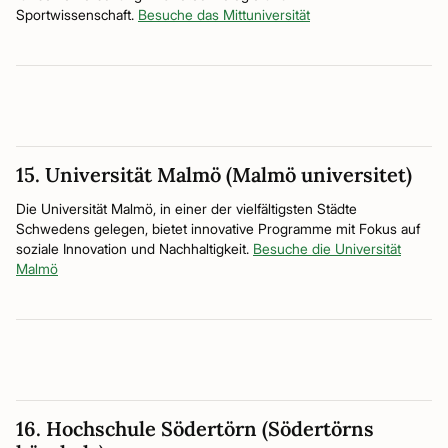
Sportwissenschaft.
Besuche das Mittuniversität
15. Universität Malmö (Malmö universitet)
Die Universität Malmö, in einer der vielfältigsten Städte
Schwedens gelegen, bietet innovative Programme mit Fokus auf
soziale Innovation und Nachhaltigkeit.
Besuche die Universität
Malmö
16. Hochschule Södertörn (Södertörns