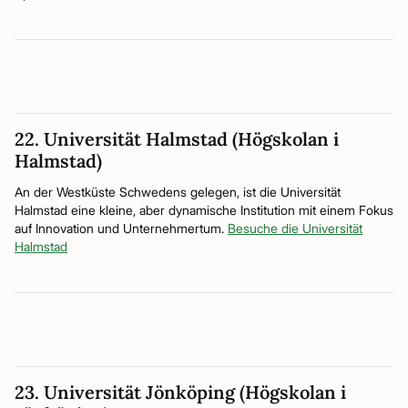
22. Universität Halmstad (Högskolan i
Halmstad)
An der Westküste Schwedens gelegen, ist die Universität
Halmstad eine kleine, aber dynamische Institution mit einem Fokus
auf Innovation und Unternehmertum.
Besuche die Universität
Halmstad
23. Universität Jönköping (Högskolan i