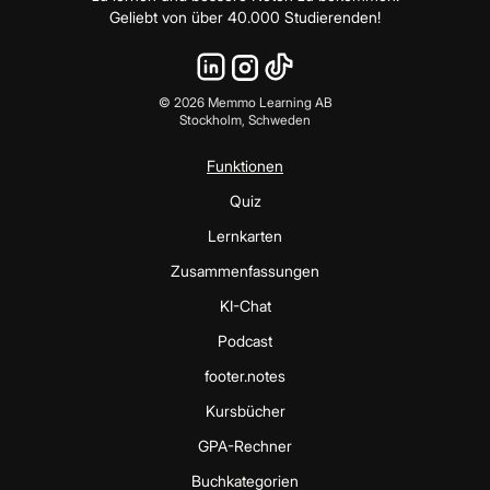
Geliebt von über 40.000 Studierenden!
©
2026
Memmo Learning AB
Stockholm, Schweden
Funktionen
Quiz
Lernkarten
Zusammenfassungen
KI-Chat
Podcast
footer.notes
Kursbücher
GPA-Rechner
Buchkategorien