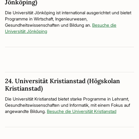
Jönköping)
Die Universität Jönköping ist international ausgerichtet und bietet
Programme in Wirtschaft, Ingenieurwesen,
Gesundheitswissenschaften und Bildung an.
Besuche die
Universität Jönköping
24. Universität Kristianstad (Högskolan
Kristianstad)
Die Universität Kristianstad bietet starke Programme in Lehramt,
Gesundheitswissenschaften und Informatik, mit einem Fokus auf
angewandte Bildung.
Besuche die Universität Kristianstad