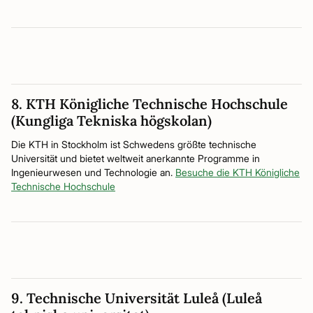
8. KTH Königliche Technische Hochschule
(Kungliga Tekniska högskolan)
Die KTH in Stockholm ist Schwedens größte technische
Universität und bietet weltweit anerkannte Programme in
Ingenieurwesen und Technologie an.
Besuche die KTH Königliche
Technische Hochschule
9. Technische Universität Luleå (Luleå