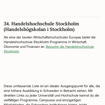
34. Handelshochschule Stockholm
(Handelshögskolan i Stockholm)
Als eine der besten Wirtschaftshochschulen Europas bietet die
Handelshochschule Stockholm Programme in Wirtschaft,
Ökonomie und Finanzen an.
Besuche die Handelshochschule
Stockholm
Diese umfassende Liste ist ein idealer Ausgangspunkt für alle, die
eine höhere Ausbildung in Schweden in Betracht ziehen. Mit
direkten Links zu jeder Universität und Hochschule kannst du die
vielfältigen Programme, Campusse und einzigartigen
Möglichkeiten, die Schwedens Institutionen bieten, leicht