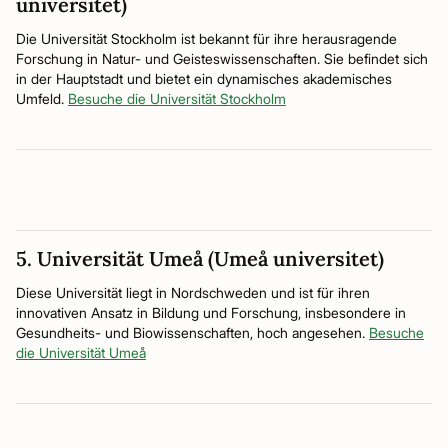
universitet)
Die Universität Stockholm ist bekannt für ihre herausragende
Forschung in Natur- und Geisteswissenschaften. Sie befindet sich
in der Hauptstadt und bietet ein dynamisches akademisches
Umfeld.
Besuche die Universität Stockholm
5. Universität Umeå (Umeå universitet)
Diese Universität liegt in Nordschweden und ist für ihren
innovativen Ansatz in Bildung und Forschung, insbesondere in
Gesundheits- und Biowissenschaften, hoch angesehen.
Besuche
die Universität Umeå