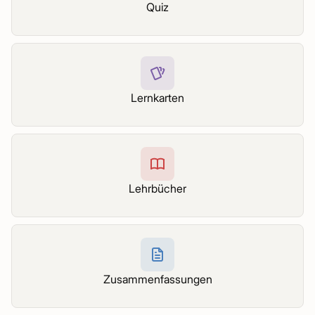
Quiz
Lernkarten
Lehrbücher
Zusammenfassungen