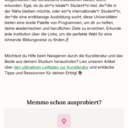
erkunden. Egal, ob du ein*e lokale*r Student*in bist, der*die in
der Nähe bleiben möchte, oder ein*e internationale*r Student*in,
der*die eine erstklassige Ausbildung sucht, diese Universitäten
bieten eine breite Palette von Programmen, um dir zu helfen,
deine akademischen und beruflichen Ziele zu erreichen. Erkunde
jede Institution über die Links, um die perfekte Wahl für eine
lohnende Bildungsreise zu finden.✌️
Möchtest du Hilfe beim Navigieren durch die Kursliteratur und das
Beste aus deinem Studium herausholen? Lies unseren Artikel
über
den ultimativen Leitfaden zur Kursliteratur
und entdecke
Tipps und Ressourcen für deinen Erfolg! 📚
Memmo schon ausprobiert?