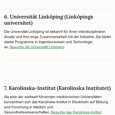
6. Universität Linköping (Linköpings
universitet)
Die Universität Linköping ist bekannt für ihren interdisziplinären
Ansatz und ihre enge Zusammenarbeit mit der Industrie. Sie bietet
starke Programme in Ingenieurwesen und Technologie
an.
Besuche die Universität Linköping
7. Karolinska-Institut (Karolinska Institutet)
Als eine der weltweit führenden medizinischen Universitäten
konzentriert sich das Karolinska-Institut in Stockholm auf Bildung
und Forschung in Medizin und
Gesundheitswissenschaften.
Besuche das Karolinska-Institut