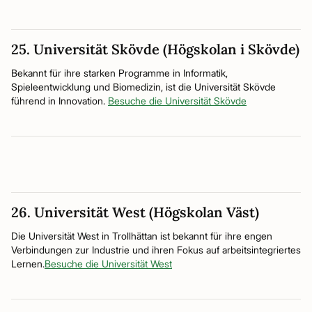
25. Universität Skövde (Högskolan i Skövde)
Bekannt für ihre starken Programme in Informatik,
Spieleentwicklung und Biomedizin, ist die Universität Skövde
führend in Innovation.
Besuche die Universität Skövde
26. Universität West (Högskolan Väst)
Die Universität West in Trollhättan ist bekannt für ihre engen
Verbindungen zur Industrie und ihren Fokus auf arbeitsintegriertes
Lernen.
Besuche die Universität West