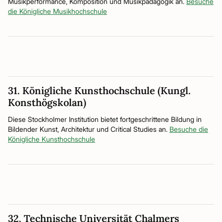
Musikperformance, Komposition und Musikpädagogik an.
Besuche
die Königliche Musikhochschule
31. Königliche Kunsthochschule (Kungl.
Konsthögskolan)
Diese Stockholmer Institution bietet fortgeschrittene Bildung in
Bildender Kunst, Architektur und Critical Studies an.
Besuche die
Königliche Kunsthochschule
32. Technische Universität Chalmers