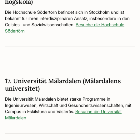
högskola)
Die Hochschule Södertörn befindet sich in Stockholm und ist
bekannt für ihren interdisziplinären Ansatz, insbesondere in den
Geistes- und Sozialwissenschaften.
Besuche die Hochschule
Södertörn
17. Universität Mälardalen (Mälardalens
universitet)
Die Universität Mälardalen bietet starke Programme in
Ingenieurwesen, Wirtschaft und Gesundheitswissenschaften, mit
Campus in Eskilstuna und Västerås.
Besuche die Universität
Mälardalen