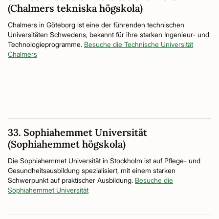
(Chalmers tekniska högskola)
Chalmers in Göteborg ist eine der führenden technischen
Universitäten Schwedens, bekannt für ihre starken Ingenieur- und
Technologieprogramme.
Besuche die Technische Universität
Chalmers
33. Sophiahemmet Universität
(Sophiahemmet högskola)
Die Sophiahemmet Universität in Stockholm ist auf Pflege- und
Gesundheitsausbildung spezialisiert, mit einem starken
Schwerpunkt auf praktischer Ausbildung.
Besuche die
Sophiahemmet Universität