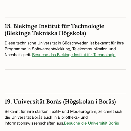
18. Blekinge Institut für Technologie
(Blekinge Tekniska Högskola)
Diese technische Universität in Südschweden ist bekannt für ihre
Programme in Softwareentwicklung, Telekommunikation und
Nachhaltigkeit.
Besuche das Blekinge Institut für Technologie
19. Universität Borås (Högskolan i Borås)
Bekannt für ihre starken Textil- und Modeprogram, zeichnet sich
die Universität Borås auch in Bibliotheks- und
Informationswissenschaften aus.
Besuche die Universität Borås