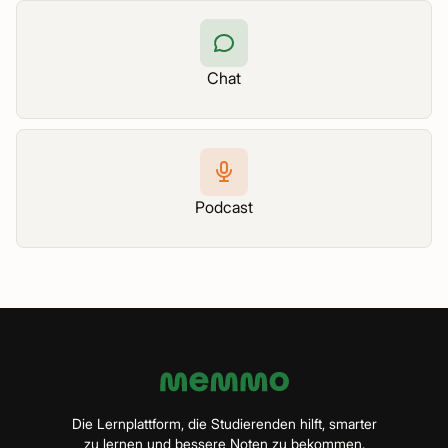
Chat
Podcast
Die Lernplattform, die Studierenden hilft, smarter
zu lernen und bessere Noten zu bekommen.