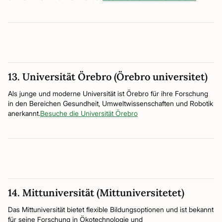
13. Universität Örebro (Örebro universitet)
Als junge und moderne Universität ist Örebro für ihre Forschung
in den Bereichen Gesundheit, Umweltwissenschaften und Robotik
anerkannt.
Besuche die Universität Örebro
14. Mittuniversität (Mittuniversitetet)
Das Mittuniversität bietet flexible Bildungsoptionen und ist bekannt
für seine Forschung in Ökotechnologie und