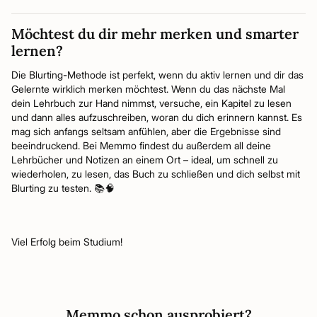
Möchtest du dir mehr merken und smarter
lernen?
Die Blurting-Methode ist perfekt, wenn du aktiv lernen und dir das
Gelernte wirklich merken möchtest. Wenn du das nächste Mal
dein Lehrbuch zur Hand nimmst, versuche, ein Kapitel zu lesen
und dann alles aufzuschreiben, woran du dich erinnern kannst. Es
mag sich anfangs seltsam anfühlen, aber die Ergebnisse sind
beeindruckend. Bei Memmo findest du außerdem all deine
Lehrbücher und Notizen an einem Ort – ideal, um schnell zu
wiederholen, zu lesen, das Buch zu schließen und dich selbst mit
Blurting zu testen. 📚🧠
Viel Erfolg beim Studium!
Memmo schon ausprobiert?