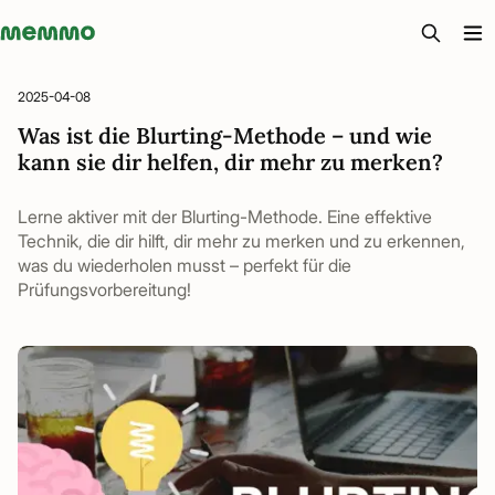
Memmo - AI-verktyg och digital kurslitteratur
2025-04-08
Was ist die Blurting-Methode – und wie
kann sie dir helfen, dir mehr zu merken?
Lerne aktiver mit der Blurting-Methode. Eine effektive
Technik, die dir hilft, dir mehr zu merken und zu erkennen,
was du wiederholen musst – perfekt für die
Prüfungsvorbereitung!