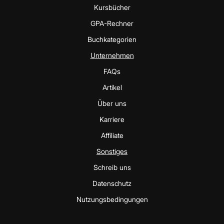
Kursbücher
GPA-Rechner
Buchkategorien
Unternehmen
FAQs
Artikel
Über uns
Karriere
Affiliate
Sonstiges
Schreib uns
Datenschutz
Nutzungsbedingungen