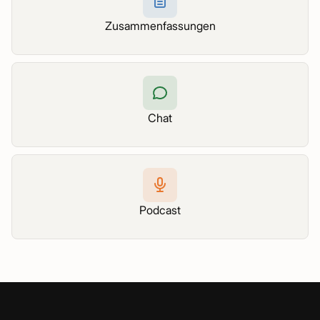
Zusammenfassungen
Chat
Podcast