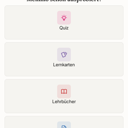
Quiz
Lernkarten
Lehrbücher