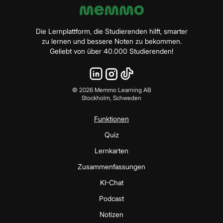
Die Lernplattform, die Studierenden hilft, smarter
zu lernen und bessere Noten zu bekommen.
Geliebt von über 40.000 Studierenden!
©
2026
Memmo Learning AB
Stockholm, Schweden
Funktionen
Quiz
Lernkarten
Zusammenfassungen
KI-Chat
Podcast
Notizen