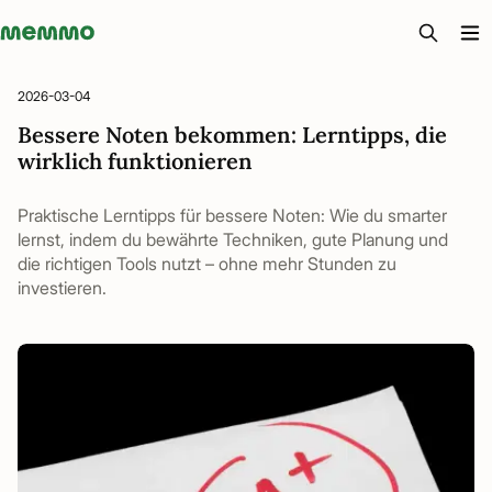
Memmo - AI-verktyg och digital kurslitteratur
2026-03-04
Bessere Noten bekommen: Lerntipps, die
wirklich funktionieren
Praktische Lerntipps für bessere Noten: Wie du smarter
lernst, indem du bewährte Techniken, gute Planung und
die richtigen Tools nutzt – ohne mehr Stunden zu
investieren.