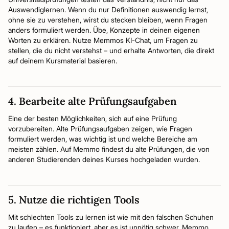
Auswendiglernen. Wenn du nur Definitionen auswendig lernst,
ohne sie zu verstehen, wirst du stecken bleiben, wenn Fragen
anders formuliert werden. Übe, Konzepte in deinen eigenen
Worten zu erklären. Nutze Memmos KI-Chat, um Fragen zu
stellen, die du nicht verstehst – und erhalte Antworten, die direkt
auf deinem Kursmaterial basieren.
4. Bearbeite alte Prüfungsaufgaben
Eine der besten Möglichkeiten, sich auf eine Prüfung
vorzubereiten. Alte Prüfungsaufgaben zeigen, wie Fragen
formuliert werden, was wichtig ist und welche Bereiche am
meisten zählen. Auf Memmo findest du alte Prüfungen, die von
anderen Studierenden deines Kurses hochgeladen wurden.
5. Nutze die richtigen Tools
Mit schlechten Tools zu lernen ist wie mit den falschen Schuhen
zu laufen – es funktioniert, aber es ist unnötig schwer. Memmo