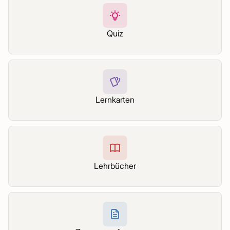
Quiz
Lernkarten
Lehrbücher