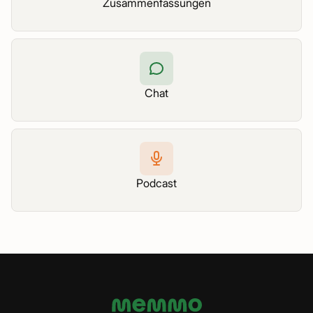
Zusammenfassungen
Chat
Podcast