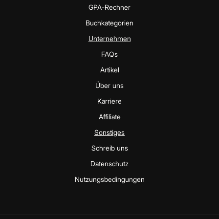
GPA-Rechner
Buchkategorien
Unternehmen
FAQs
Artikel
Über uns
Karriere
Affiliate
Sonstiges
Schreib uns
Datenschutz
Nutzungsbedingungen