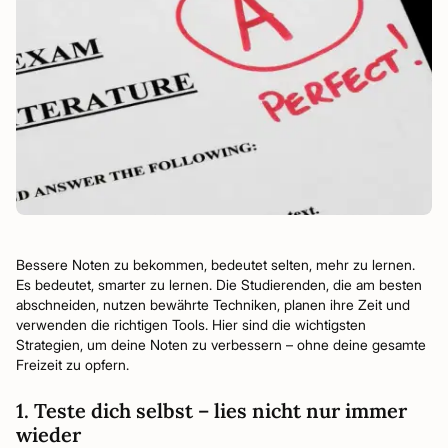
Bessere Noten zu bekommen, bedeutet selten, mehr zu lernen.
Es bedeutet, smarter zu lernen. Die Studierenden, die am besten
abschneiden, nutzen bewährte Techniken, planen ihre Zeit und
verwenden die richtigen Tools. Hier sind die wichtigsten
Strategien, um deine Noten zu verbessern – ohne deine gesamte
Freizeit zu opfern.
1. Teste dich selbst – lies nicht nur immer
wieder