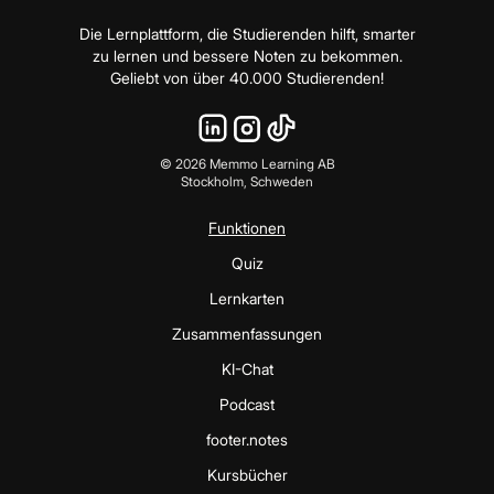
Die Lernplattform, die Studierenden hilft, smarter
zu lernen und bessere Noten zu bekommen.
Geliebt von über 40.000 Studierenden!
©
2026
Memmo Learning AB
Stockholm, Schweden
Funktionen
Quiz
Lernkarten
Zusammenfassungen
KI-Chat
Podcast
footer.notes
Kursbücher