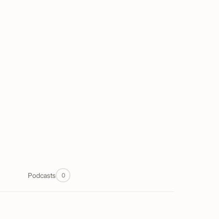
Podcasts
0