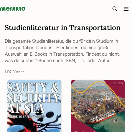
Memmo - AI-verktyg och digital kurslitteratur
Studienliteratur in Transportation
Die gesamte Studienliteratur, die du für dein Studium in
Transportation brauchst. Hier findest du eine große
Auswahl an E-Books in Transportation. Findest du nicht,
was du suchst? Suche nach ISBN, Titel oder Autor.
1.197 Bücher