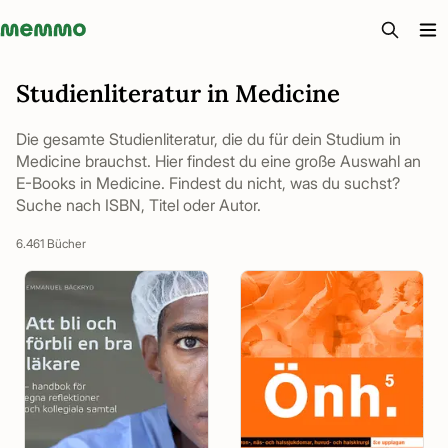
Memmo - AI-verktyg och digital kurslitteratur
Studienliteratur in Medicine
Die gesamte Studienliteratur, die du für dein Studium in
Medicine brauchst. Hier findest du eine große Auswahl an
E-Books in Medicine. Findest du nicht, was du suchst?
Suche nach ISBN, Titel oder Autor.
6.461 Bücher