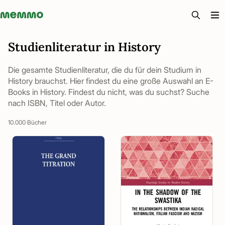
Memmo - AI-verktyg och digital kurslitteratur
Studienliteratur in History
Die gesamte Studienliteratur, die du für dein Studium in
History brauchst. Hier findest du eine große Auswahl an E-
Books in History. Findest du nicht, was du suchst? Suche
nach ISBN, Titel oder Autor.
10.000 Bücher