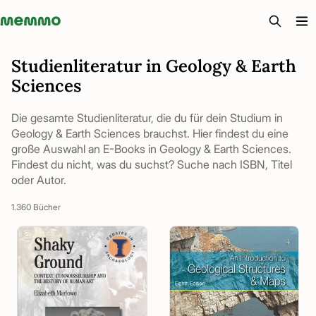
Memmo - AI-verktyg och digital kurslitteratur
Studienliteratur in Geology & Earth
Sciences
Die gesamte Studienliteratur, die du für dein Studium in
Geology & Earth Sciences brauchst. Hier findest du eine
große Auswahl an E-Books in Geology & Earth Sciences.
Findest du nicht, was du suchst? Suche nach ISBN, Titel
oder Autor.
1.360 Bücher