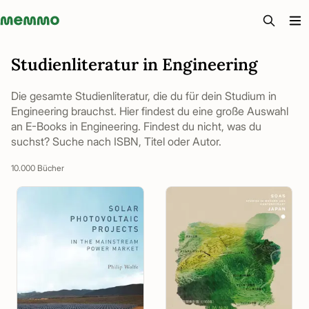
Memmo - AI-verktyg och digital kurslitteratur
Studienliteratur in Engineering
Die gesamte Studienliteratur, die du für dein Studium in
Engineering brauchst. Hier findest du eine große Auswahl
an E-Books in Engineering. Findest du nicht, was du
suchst? Suche nach ISBN, Titel oder Autor.
10.000 Bücher