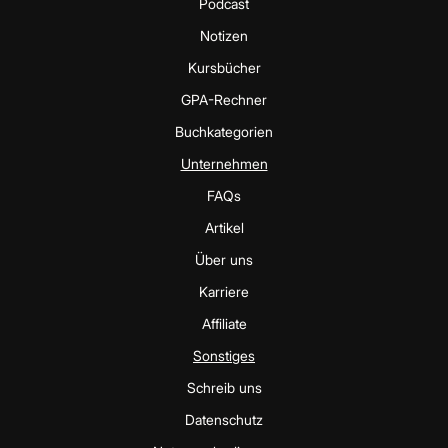
Podcast
Notizen
Kursbücher
GPA-Rechner
Buchkategorien
Unternehmen
FAQs
Artikel
Über uns
Karriere
Affiliate
Sonstiges
Schreib uns
Datenschutz