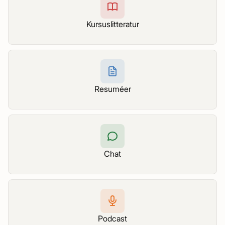
Kursuslitteratur
Resuméer
Chat
Podcast