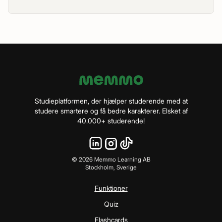
Studieplatformen, der hjælper studerende med at
studere smartere og få bedre karakterer. Elsket af
40.000+ studerende!
©
2026
Memmo Learning AB
Stockholm, Sverige
Funktioner
Quiz
Flashcards