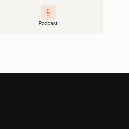
Podcast