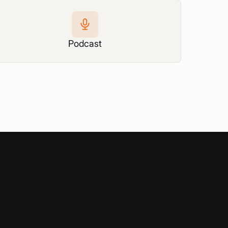
Podcast