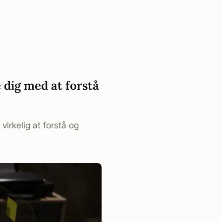
dig med at forstå
irkelig at forstå og