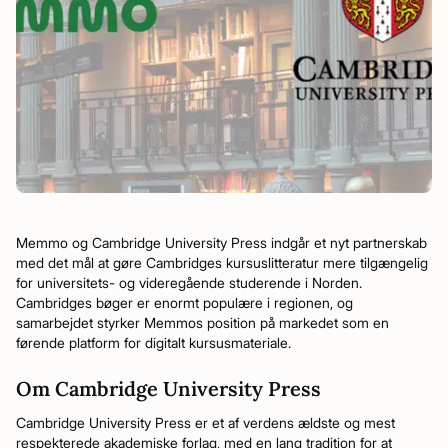
Memmo og Cambridge University Press indgår et nyt partnerskab
med det mål at gøre Cambridges kursuslitteratur mere tilgængelig
for universitets- og videregående studerende i Norden.
Cambridges bøger er enormt populære i regionen, og
samarbejdet styrker Memmos position på markedet som en
førende platform for digitalt kursusmateriale.
Om Cambridge University Press
Cambridge University Press er et af verdens ældste og mest
respekterede akademiske forlag, med en lang tradition for at