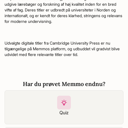
udgive lærebøger og forskning af høj kvalitet inden for en bred
vifte af fag. Deres titler er udbredt på universiteter i Norden og
internationalt, og er kendt for deres klarhed, stringens og relevans
for moderne undervisning.
Udvalgte digitale titler fra Cambridge University Press er nu
tilgængelige på Memmos platform, og udbuddet vil gradvist blive
udvidet med flere relevante titler over tid.
Har du prøvet Memmo endnu?
Quiz