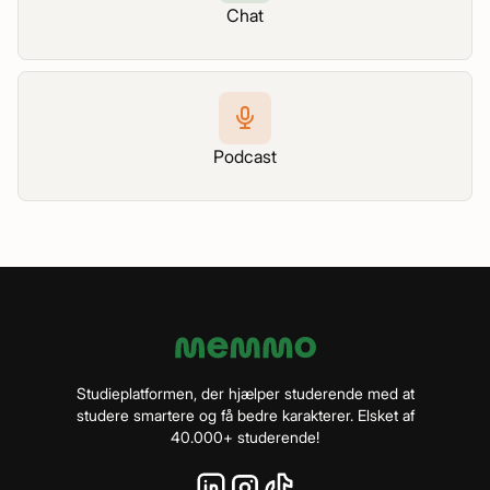
Chat
Podcast
Studieplatformen, der hjælper studerende med at
studere smartere og få bedre karakterer. Elsket af
40.000+ studerende!