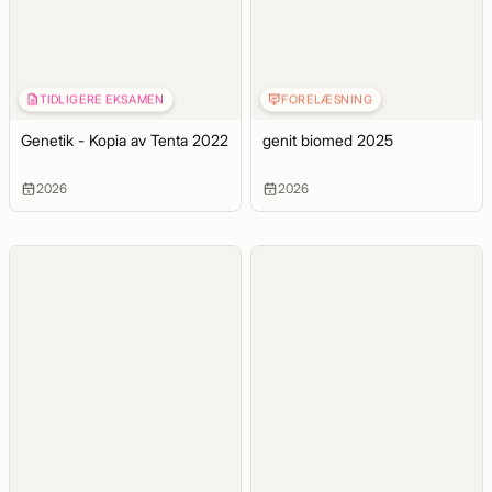
TIDLIGERE EKSAMEN
FORELÆSNING
Genetik - Kopia av Tenta 2022
genit biomed 2025
2026
2026