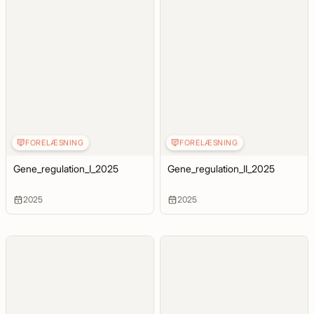
FORELÆSNING
FORELÆSNING
Gene_regulation_I_2025
Gene_regulation_II_2025
2025
2025