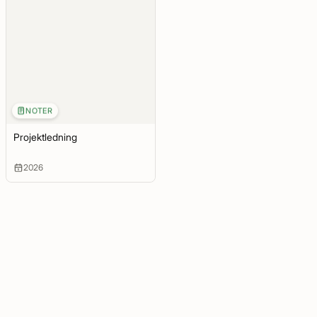
NOTER
Projektledning
2026