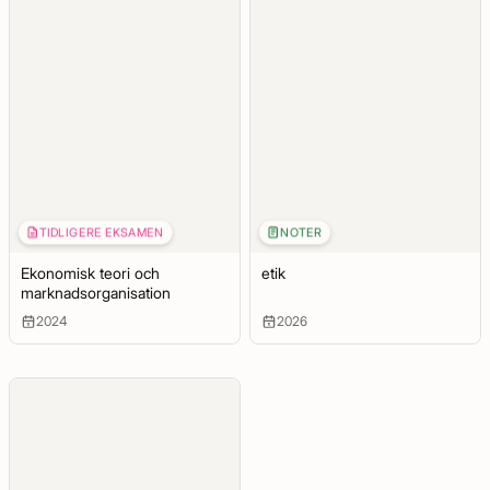
TIDLIGERE EKSAMEN
NOTER
Ekonomisk teori och
etik
marknadsorganisation
2024
2026